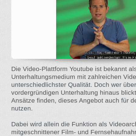
Die Video-Plattform Youtube ist bekannt al
Unterhaltungsmedium mit zahlreichen Vid
unterschiedlichster Qualität. Doch wer übe
vordergründigen Unterhaltung hinaus blickt
Ansätze finden, dieses Angebot auch für de
nutzen.
Dabei wird allein die Funktion als Videoarc
mitgeschnittener Film- und Fernsehaufna