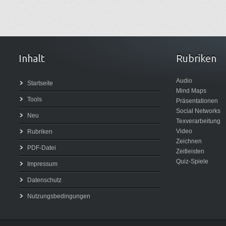
Inhalt
Rubriken
Audio
Startseite
Mind Maps
Tools
Präsentationen
Social Networks
Neu
Texverarbeitung
Video
Rubriken
Zeichnen
PDF-Datei
Zeitleisten
Quiz-Spiele
Impressum
Datenschutz
Nutzungsbedingungen